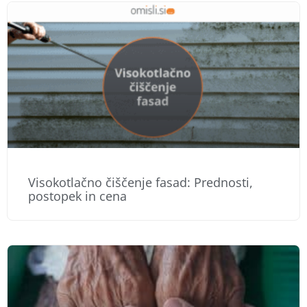
Visokotlačno čiščenje fasad: Prednosti,
postopek in cena