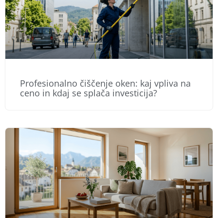
Profesionalno čiščenje oken: kaj vpliva na
ceno in kdaj se splača investicija?