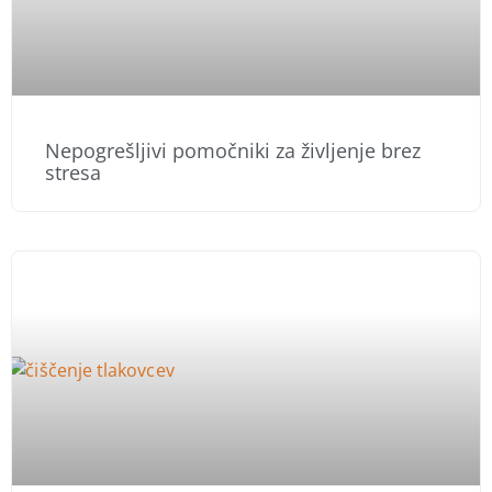
Nepogrešljivi pomočniki za življenje brez
stresa