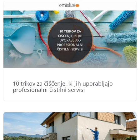
10 trikov za čiščenje, ki jih uporabljajo
profesionalni čistilni servisi