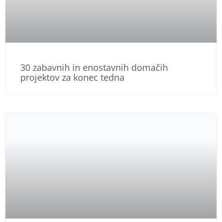
30 zabavnih in enostavnih domačih
projektov za konec tedna