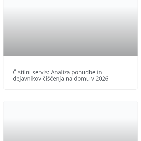
Čistilni servis: Analiza ponudbe in
dejavnikov čiščenja na domu v 2026