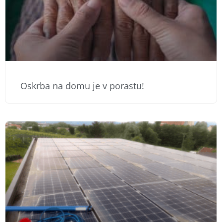
Oskrba na domu je v porastu!