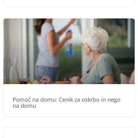
Pomoč na domu: Cenik za oskrbo in nego
na domu