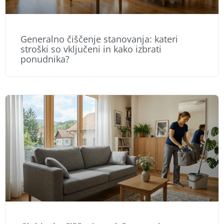
Generalno čiščenje stanovanja: kateri
stroški so vključeni in kako izbrati
ponudnika?