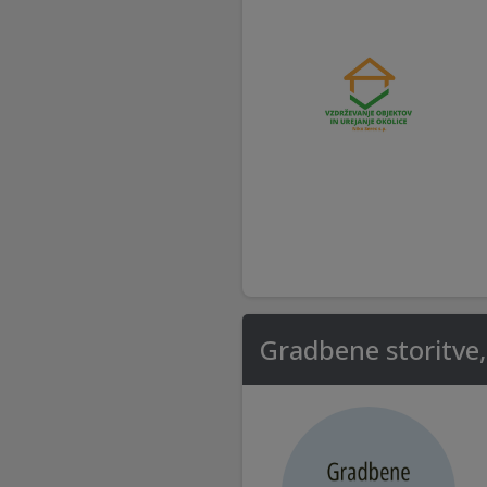
Gradbene storitve,