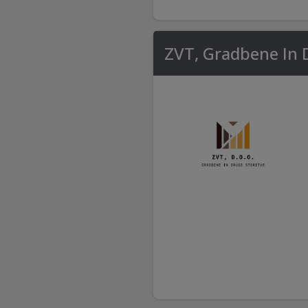
ZVT, Gradbene In D