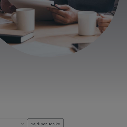
Najdi ponudnike