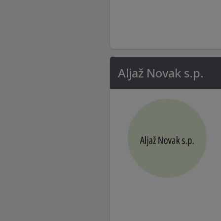
Aljaž Novak s.p.