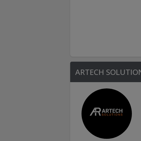
ARTECH SOLUTIO