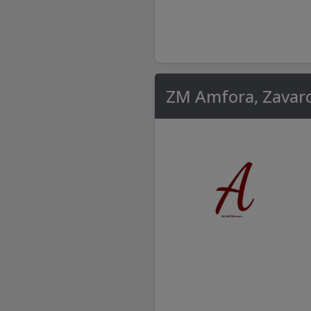
ZM Amfora, Zavaro