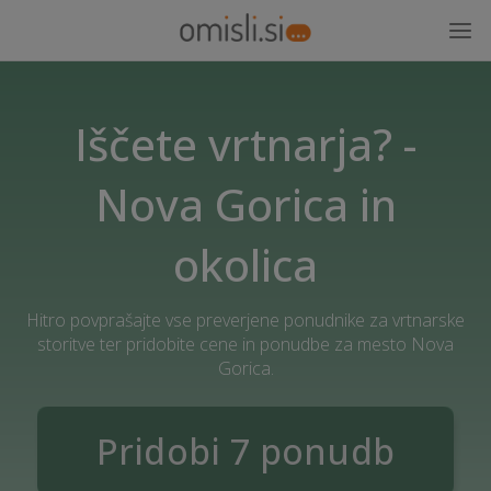
Iščete vrtnarja? -
Nova Gorica in
okolica
Hitro povprašajte vse preverjene ponudnike za vrtnarske
storitve ter pridobite cene in ponudbe za mesto Nova
Gorica.
Pridobi 7 ponudb