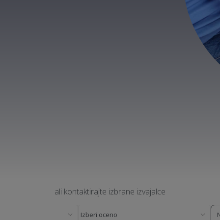
ali kontaktirajte izbrane izvajalce