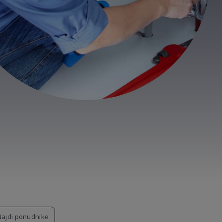
Najdi ponudnike