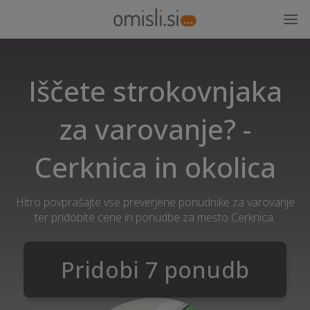
Iščete strokovnjaka
za varovanje? -
Cerknica in okolica
Hitro povprašajte vse preverjene ponudnike za varovanje
ter pridobite cene in ponudbe za mesto Cerknica.
Pridobi 7 ponudb