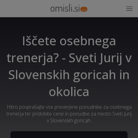
Iščete osebnega
trenerja? - Sveti Jurij v
Slovenskih goricah in
okolica
Hitro povprašajte vse preverjene ponudnike za osebnega
trenerja ter pridobite cene in ponudbe za mesto Sveti Jurij
v Slovenskih goricah.