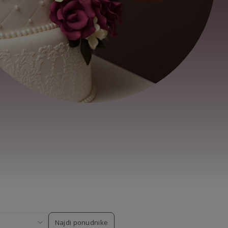
Najdi ponudnike