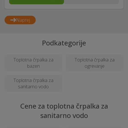
Naprej
Podkategorije
Toplotna črpalka za
Toplotna črpalka za
bazen
ogrevanje
Toplotna črpalka za
sanitarno vodo
Cene za toplotna črpalka za
sanitarno vodo