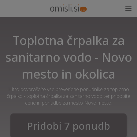
Toplotna črpalka za
sanitarno vodo - Novo
mesto in okolica
Hitro povprašajte vse preverjene ponudnike za toplotno
črpalko - toplotna črpalka za sanitarno vodo ter pridobite
cene in ponudbe za mesto Novo mesto.
Pridobi 7 ponudb