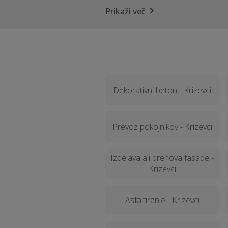
Prikaži več
Dekorativni beton - Krizevci
Prevoz pokojnikov - Krizevci
Izdelava ali prenova fasade -
Krizevci
Asfaltiranje - Krizevci