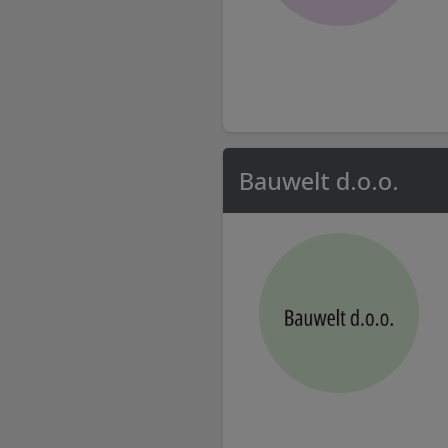
Bauwelt d.o.o.