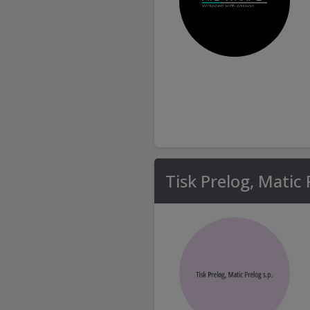
Tisk Prelog, Matic 