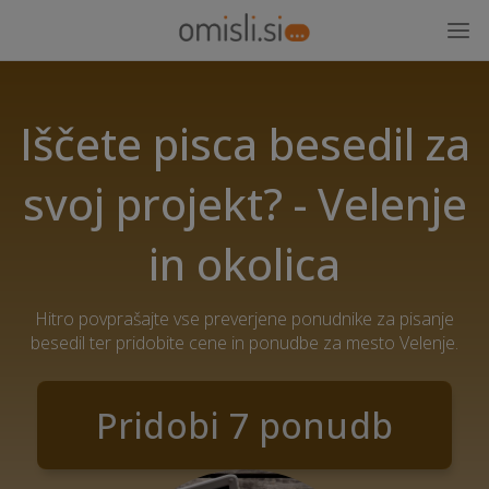
Iščete pisca besedil za
svoj projekt? - Velenje
in okolica
Hitro povprašajte vse preverjene ponudnike za pisanje
besedil ter pridobite cene in ponudbe za mesto Velenje.
Pridobi 7 ponudb