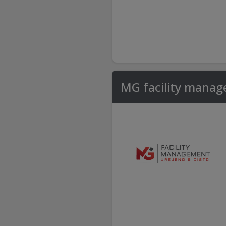
MG facility mana