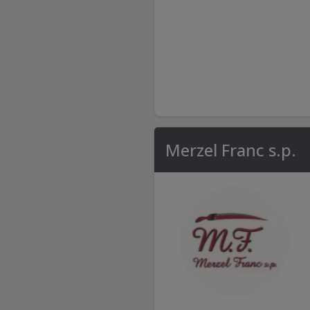
Merzel Franc s.p.