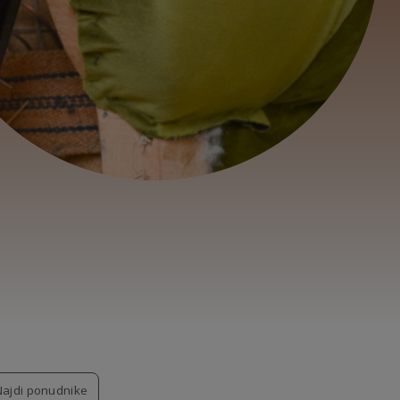
Najdi ponudnike