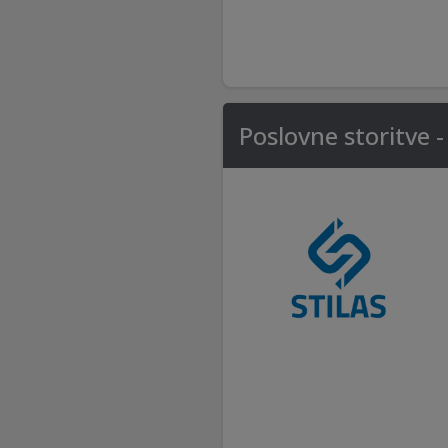
Poslovne storitve - 