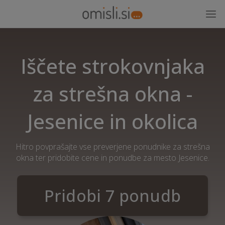
Iščete strokovnjaka
za strešna okna -
Jesenice in okolica
Hitro povprašajte vse preverjene ponudnike za strešna
okna ter pridobite cene in ponudbe za mesto Jesenice.
Pridobi 7 ponudb