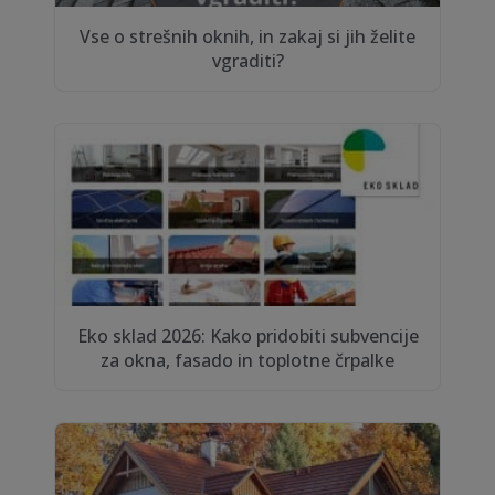
Vse o strešnih oknih, in zakaj si jih želite
vgraditi?
Eko sklad 2026: Kako pridobiti subvencije
za okna, fasado in toplotne črpalke