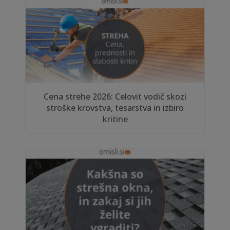
Cena strehe 2026: Celovit vodič skozi
stroške krovstva, tesarstva in izbiro
kritine