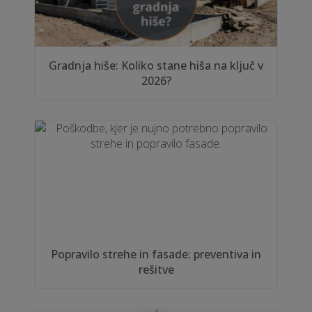
Gradnja hiše: Koliko stane hiša na ključ v
2026?
Popravilo strehe in fasade: preventiva in
rešitve