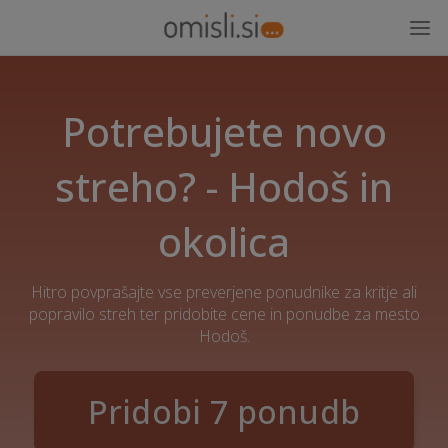
Potrebujete novo
streho? - Hodoš in
okolica
Hitro povprašajte vse preverjene ponudnike za kritje ali
popravilo streh ter pridobite cene in ponudbe za mesto
Hodoš.
Pridobi 7 ponudb