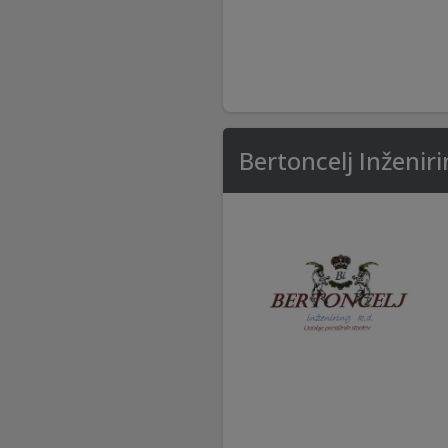
Bertoncelj Inženiri