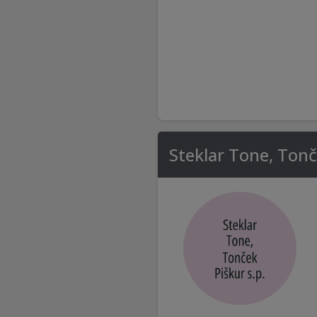
Steklar Tone, Tonč