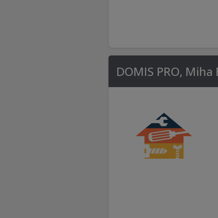
DOMIS PRO, Miha B