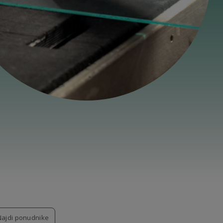
Najdi ponudnike