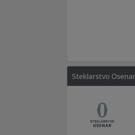
Steklarstvo Osena