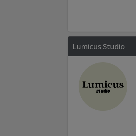
Lumicus Studio