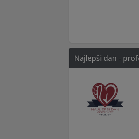
Najlepši dan - pr