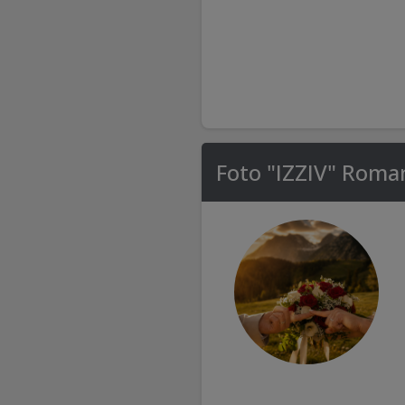
Foto "IZZIV" Roman