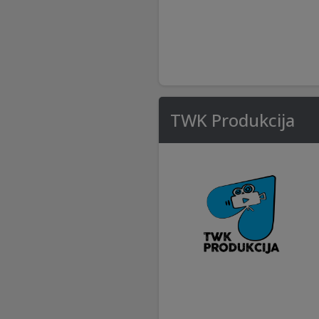
TWK Produkcija