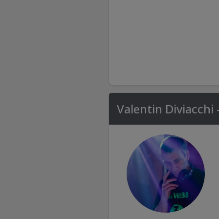
Valentin Diviacchi