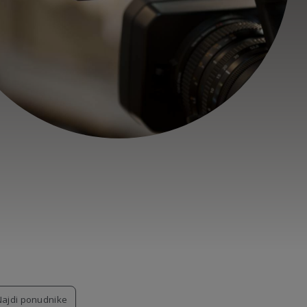
Najdi ponudnike