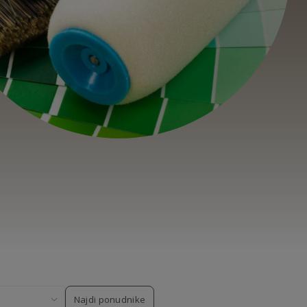
Najdi ponudnike