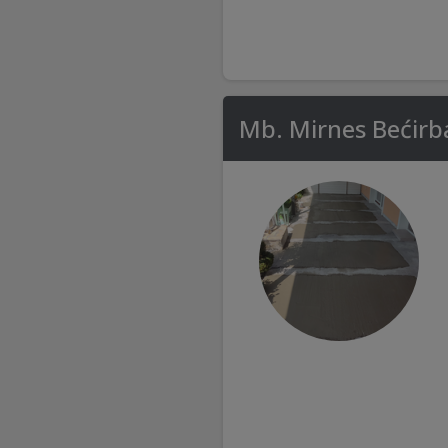
Mb. Mirnes Bećirba