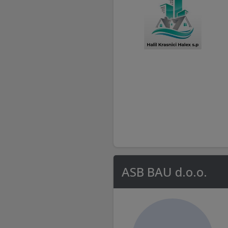
ASB BAU d.o.o.