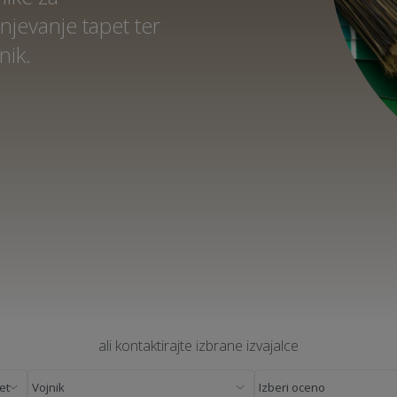
njevanje tapet ter
nik.
ali kontaktirajte izbrane izvajalce