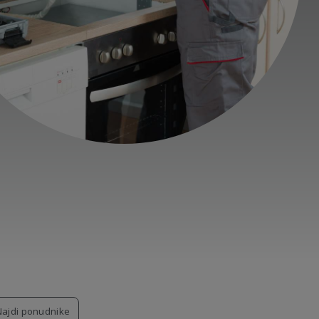
Najdi ponudnike