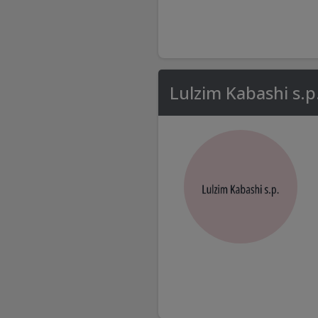
Lulzim Kabashi s.p