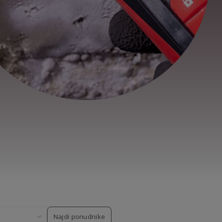
Najdi ponudnike