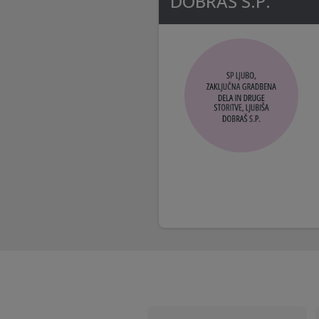
DOBRAŠ S.P.