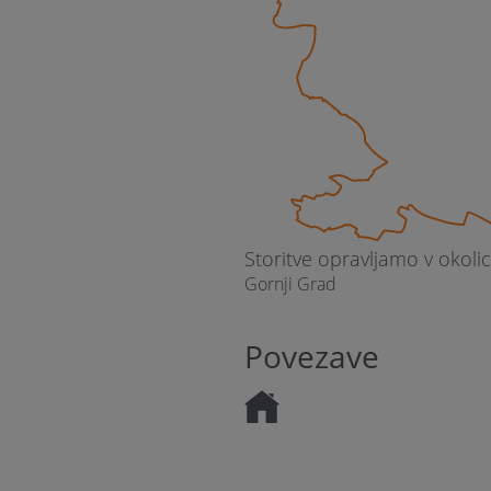
Storitve opravljamo v okolic
Gornji Grad
Povezave