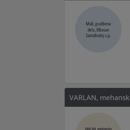
VARLAN, mehanska 