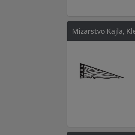
Mizarstvo Kajla, K