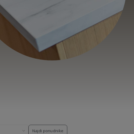
Najdi ponudnike