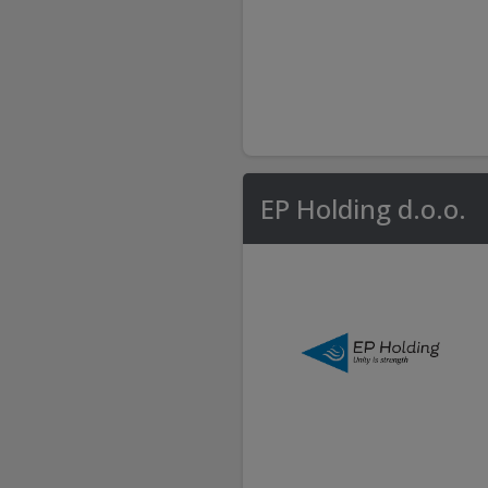
EP Holding d.o.o.