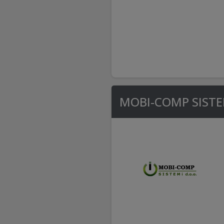
MOBI-COMP SISTEM