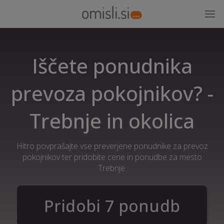
Iščete ponudnika
prevoza pokojnikov? -
Trebnje in okolica
Hitro povprašajte vse preverjene ponudnike za prevoz
pokojnikov ter pridobite cene in ponudbe za mesto
Trebnje.
Pridobi 7 ponudb