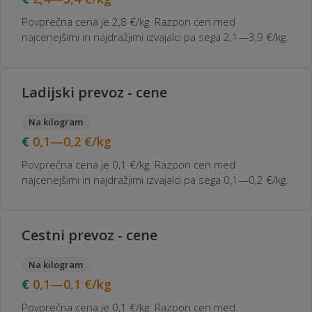
Povprečna cena je 2,8 €/kg. Razpon cen med
najcenejšimi in najdražjimi izvajalci pa sega 2,1—3,9 €/kg.
Ladijski prevoz - cene
Na kilogram
0,1—0,2
€/kg
Povprečna cena je 0,1 €/kg. Razpon cen med
najcenejšimi in najdražjimi izvajalci pa sega 0,1—0,2 €/kg.
Cestni prevoz - cene
Na kilogram
0,1—0,1
€/kg
Povprečna cena je 0,1 €/kg. Razpon cen med