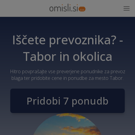
Iščete prevoznika? -
Tabor in okolica
Hitro povprašajte vse preverjene ponudnike za prevoz
blaga ter pridobite cene in ponudbe za mesto Tabor.
Pridobi 7 ponudb