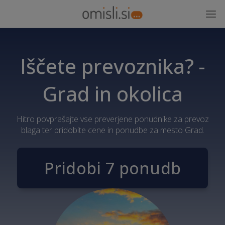
Iščete prevoznika? -
Grad in okolica
Hitro povprašajte vse preverjene ponudnike za prevoz
blaga ter pridobite cene in ponudbe za mesto Grad.
Pridobi 7 ponudb