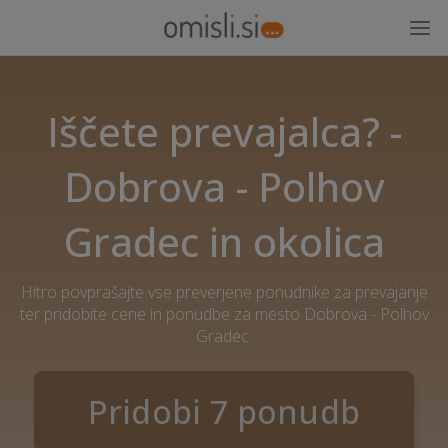
Iščete prevajalca? -
Dobrova - Polhov
Gradec in okolica
Hitro povprašajte vse preverjene ponudnike za prevajanje
ter pridobite cene in ponudbe za mesto Dobrova - Polhov
Gradec.
Pridobi 7 ponudb