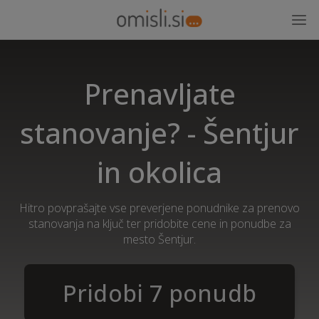
Prenavljate
stanovanje? - Šentjur
in okolica
Hitro povprašajte vse preverjene ponudnike za prenovo
stanovanja na ključ ter pridobite cene in ponudbe za
mesto Šentjur.
Pridobi 7 ponudb