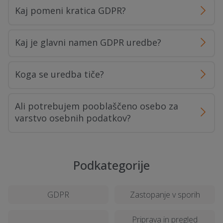
Kaj pomeni kratica GDPR?
Kaj je glavni namen GDPR uredbe?
Koga se uredba tiče?
Ali potrebujem pooblaščeno osebo za
varstvo osebnih podatkov?
Podkategorije
GDPR
Zastopanje v sporih
Priprava in pregled