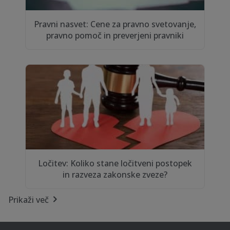
Pravni nasvet: Cene za pravno svetovanje,
pravno pomoč in preverjeni pravniki
Ločitev: Koliko stane ločitveni postopek
in razveza zakonske zveze?
Prikaži več