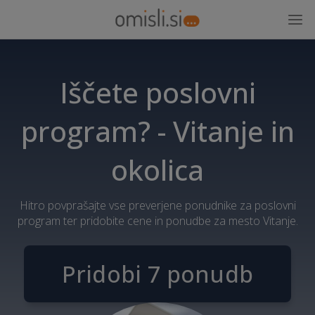
Iščete poslovni
program? - Vitanje in
okolica
Hitro povprašajte vse preverjene ponudnike za poslovni
program ter pridobite cene in ponudbe za mesto Vitanje.
Pridobi 7 ponudb