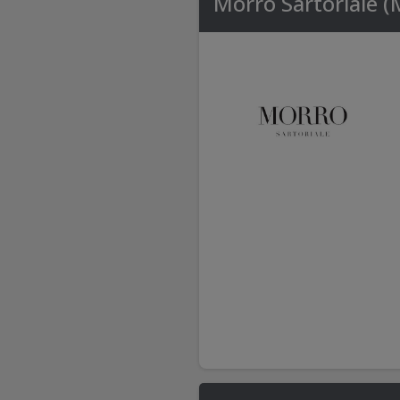
Morro Sartoriale 