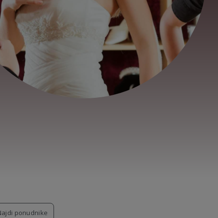
Najdi ponudnike