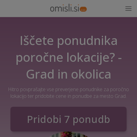
Iščete ponudnika
poročne lokacije? -
Grad in okolica
Hitro povprašajte vse preverjene ponudnike za poročno
lokacijo ter pridobite cene in ponudbe za mesto Grad.
Pridobi 7 ponudb