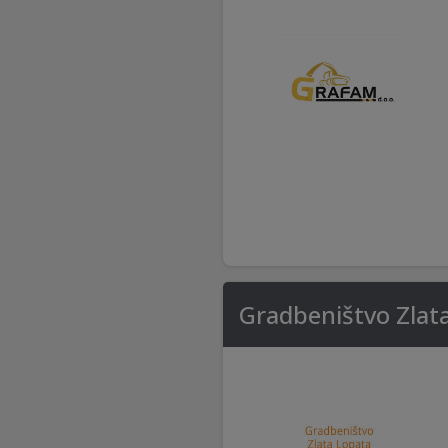
Gradbeništvo Zlata