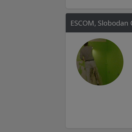
ESCOM, Slobodan Ć