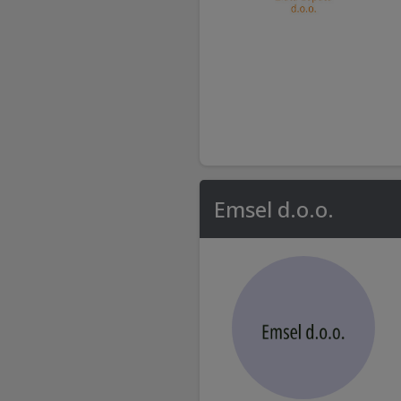
Emsel d.o.o.