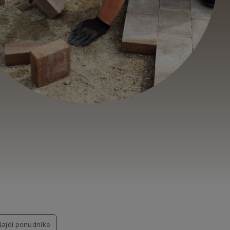
Najdi ponudnike