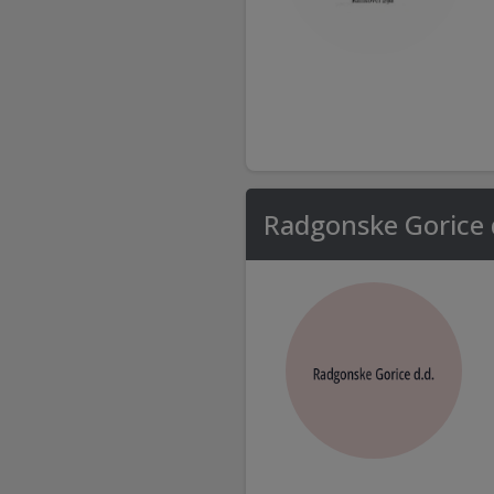
Radgonske Gorice 