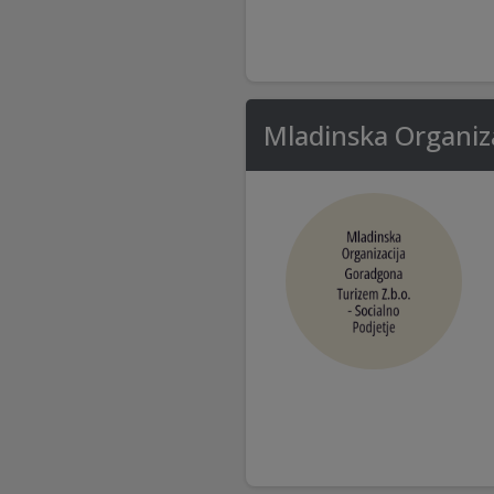
Mladinska Organiza