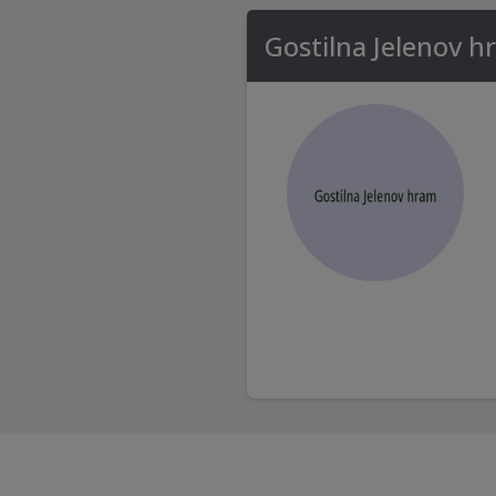
Gostilna Jelenov 