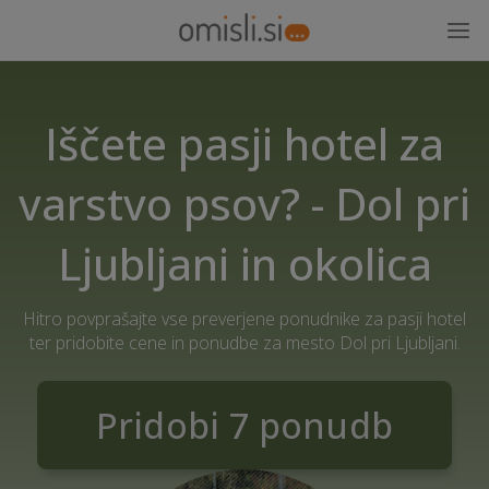
Iščete pasji hotel za
varstvo psov? - Dol pri
Ljubljani in okolica
Hitro povprašajte vse preverjene ponudnike za pasji hotel
ter pridobite cene in ponudbe za mesto Dol pri Ljubljani.
Pridobi 7 ponudb