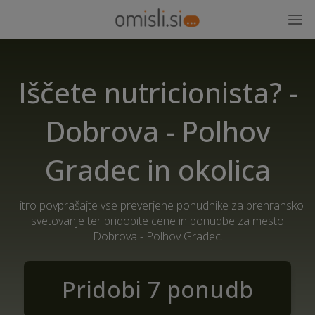
Iščete nutricionista? -
Dobrova - Polhov
Gradec in okolica
Hitro povprašajte vse preverjene ponudnike za prehransko
svetovanje ter pridobite cene in ponudbe za mesto
Dobrova - Polhov Gradec.
Pridobi 7 ponudb