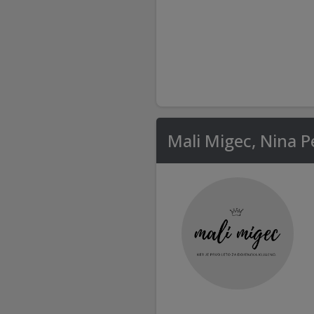
Mali Migec, Nina P