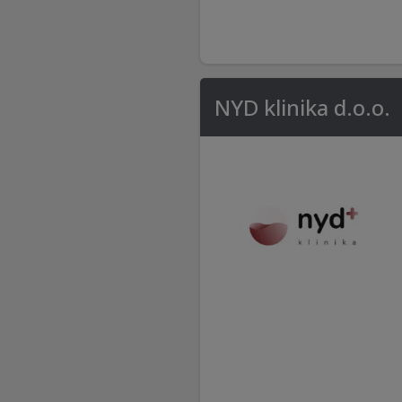
NYD klinika d.o.o.