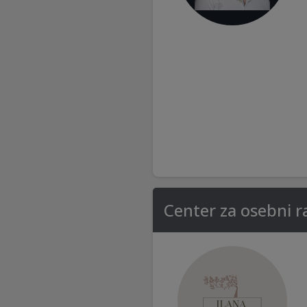
Center za osebni r