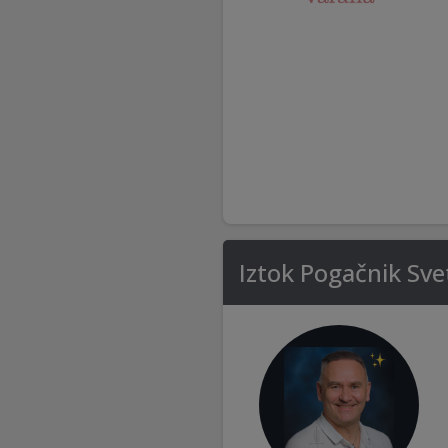
Iztok Pogačnik Sve