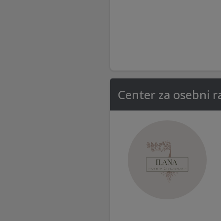
Center za osebni r