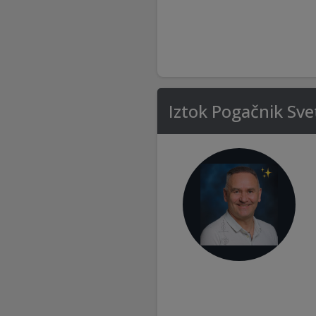
Iztok Pogačnik Sve