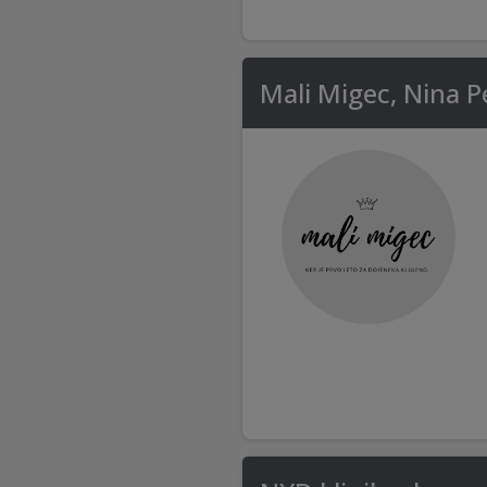
Mali Migec, Nina P