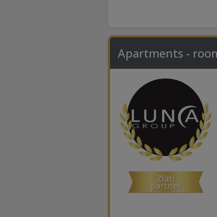
Apartments - roo