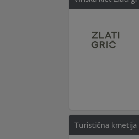
Turistična kmetija