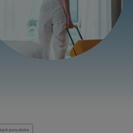
Najdi ponudnike