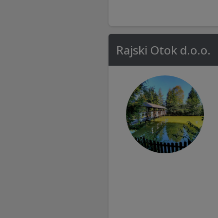
Rajski Otok d.o.o.