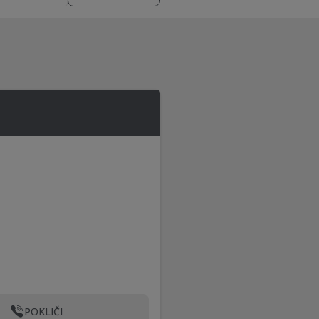
POKLIČI