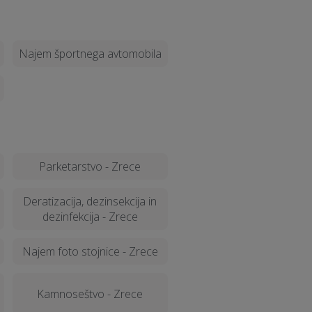
Najem športnega avtomobila
Parketarstvo - Zrece
Deratizacija, dezinsekcija in
dezinfekcija - Zrece
Najem foto stojnice - Zrece
Kamnoseštvo - Zrece