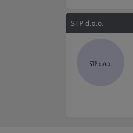
STP d.o.o.