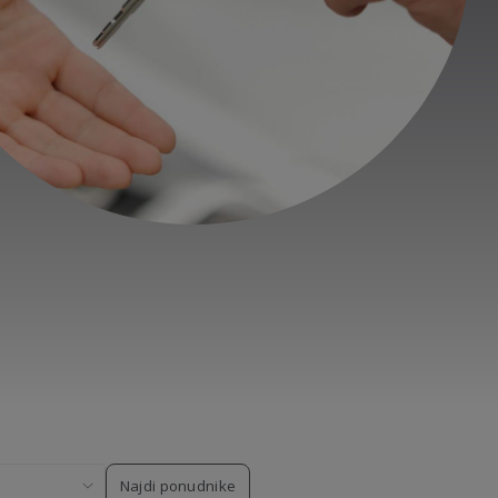
Najdi ponudnike