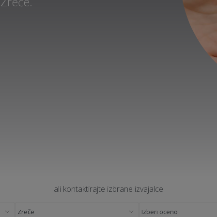
 Zreče.
ali kontaktirajte izbrane izvajalce