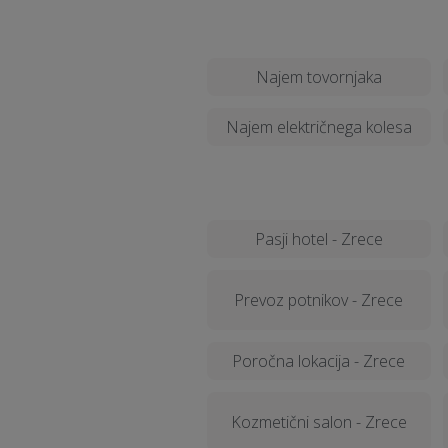
Najem tovornjaka
Najem električnega kolesa
Pasji hotel - Zrece
Prevoz potnikov - Zrece
Poročna lokacija - Zrece
Kozmetični salon - Zrece