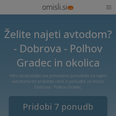
Želite najeti avtodom?
- Dobrova - Polhov
Gradec in okolica
Hitro povprašajte vse preverjene ponudnike za najem
avtodoma ter pridobite cene in ponudbe za mesto
Dobrova - Polhov Gradec.
Pridobi 7 ponudb