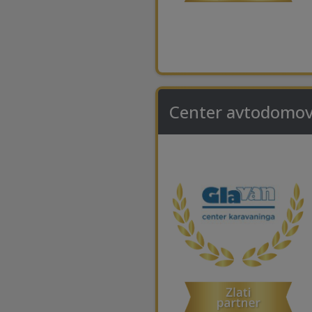
Center avtodomov