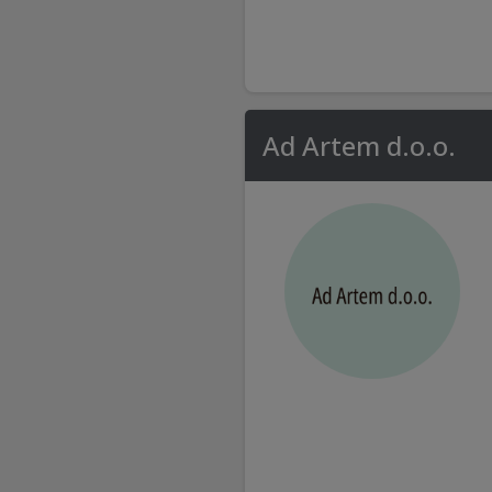
Ad Artem d.o.o.