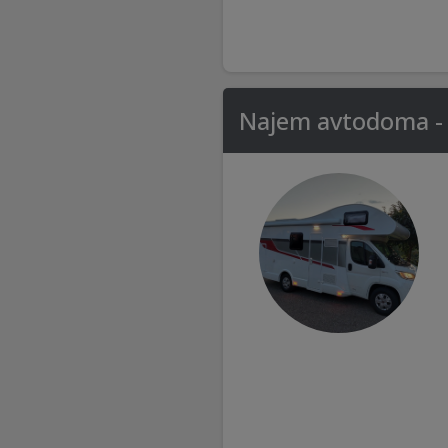
Najem avtodoma - 