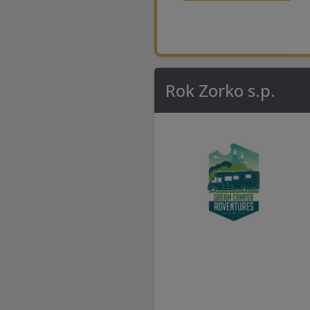
Rok Zorko s.p.