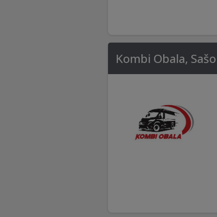
Kombi Obala, Sašo 