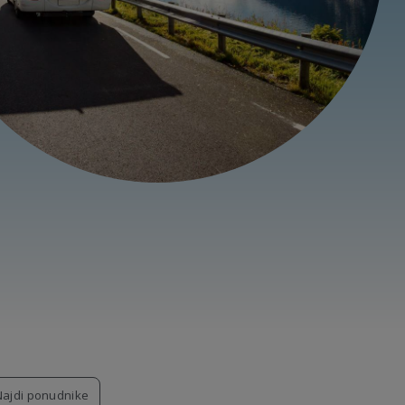
Najdi ponudnike