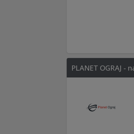
PLANET OGRAJ - naj