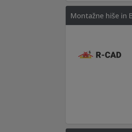
Montažne hiše in 