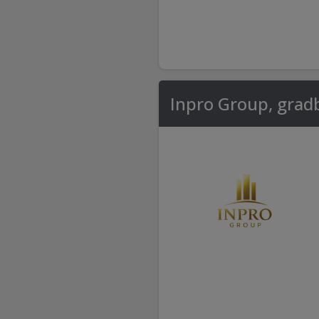
Inpro Group, gradb