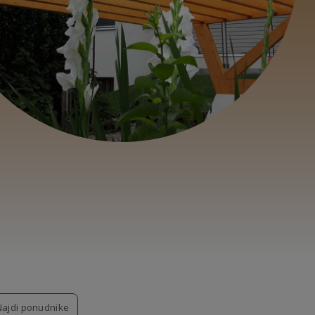
Najdi ponudnike