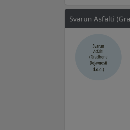
Svarun Asfalti (Gr