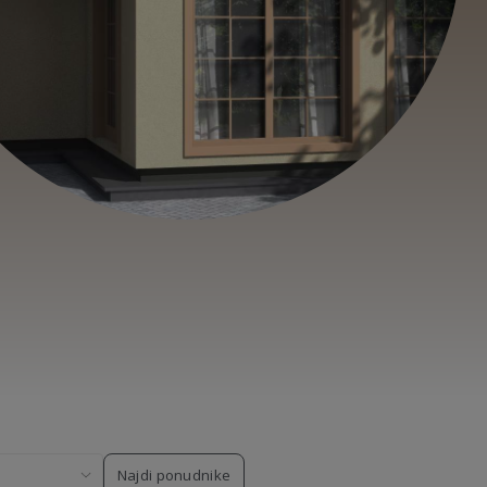
Najdi ponudnike