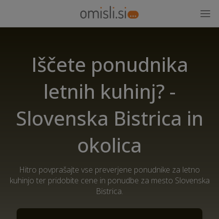
Iščete ponudnika
letnih kuhinj? -
Slovenska Bistrica in
okolica
Hitro povprašajte vse preverjene ponudnike za letno
kuhinjo ter pridobite cene in ponudbe za mesto Slovenska
Bistrica.