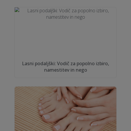
Lasni podaljški: Vodič za popolno izbiro,
namestitev in nego