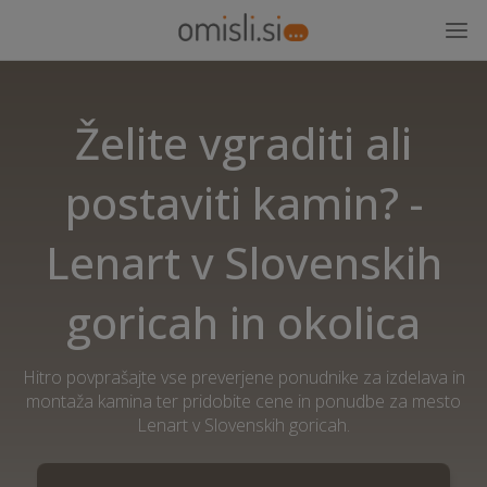
Želite vgraditi ali
postaviti kamin? -
Lenart v Slovenskih
goricah in okolica
Hitro povprašajte vse preverjene ponudnike za izdelava in
montaža kamina ter pridobite cene in ponudbe za mesto
Lenart v Slovenskih goricah.