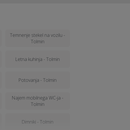
Temnenje stekel na vozilu -
Tolmin
Letna kuhinja - Tolmin
Potovanja - Tolmin
Najem mobilnega WC-ja -
Tolmin
Dimniki - Tolmin