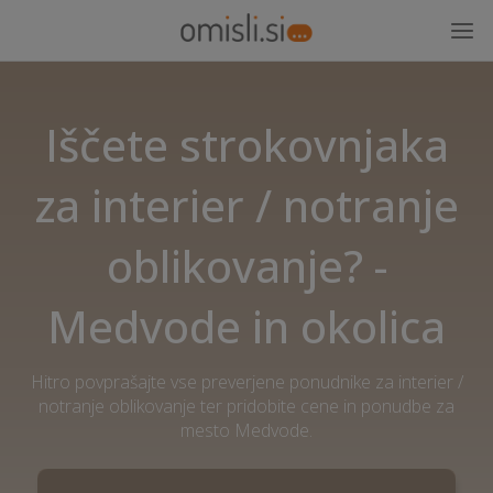
Iščete strokovnjaka
za interier / notranje
oblikovanje? -
Medvode in okolica
Hitro povprašajte vse preverjene ponudnike za interier /
notranje oblikovanje ter pridobite cene in ponudbe za
mesto Medvode.