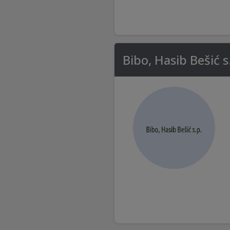
Bibo, Hasib Bešić s