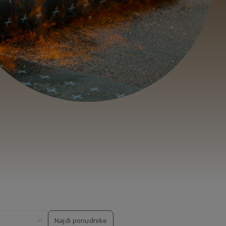
Najdi ponudnike